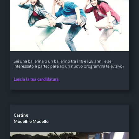
Sei una ballerina o un ballerino tra i 18 e i 28 anni, e sei
interessato a partecipare ad un nuovo programma televisivo?
Lascia la tua candidatura
Casting
Modelli e Modelle