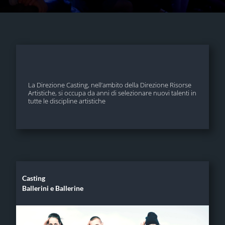
La Direzione Casting, nell’ambito della Direzione Risorse
Artistiche, si occupa da anni di selezionare nuovi talenti in
tutte le discipline artistiche
Casting
Ballerini e Ballerine