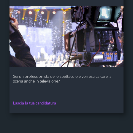
Sei un professionista dello spettacolo e vorresti calcare la
scena anche in televisione?
Lascia la tua candidatura