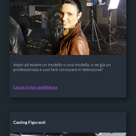
Aspiri ad essere un modello o una modella, o sei già un
professionista e vuoi farti conoscere in televisione?
Lascia la tua candidatura
Casting Figuranti