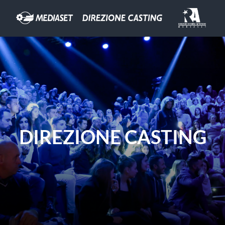
DIREZIONE CASTING