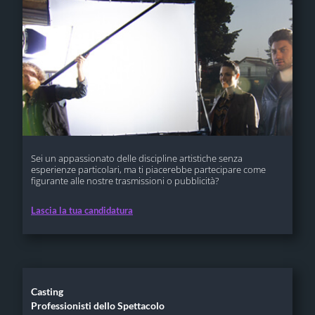
Sei un appassionato delle discipline artistiche senza
esperienze particolari, ma ti piacerebbe partecipare come
figurante alle nostre trasmissioni o pubblicità?
Lascia la tua candidatura
Casting
Professionisti dello Spettacolo